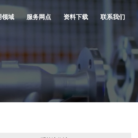
用领域
服务网点
资料下载
联系我们