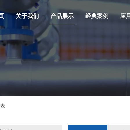
页
关于我们
产品展示
经典案例
应
仪表